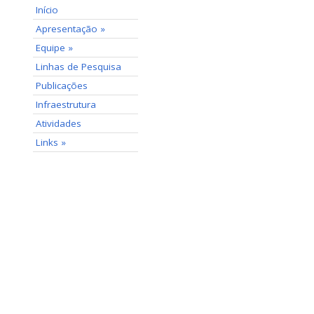
Início
Apresentação »
Equipe »
Linhas de Pesquisa
Publicações
Infraestrutura
Atividades
Links »